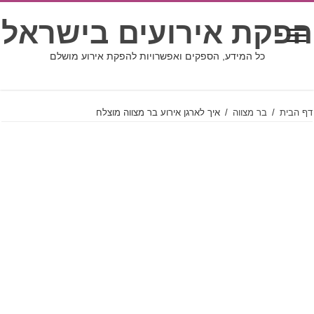
הפקת אירועים בישראל
כל המידע, הספקים ואפשרויות להפקת אירוע מושלם
דף הבית
/
בר מצווה
/
איך לארגן אירוע בר מצווה מוצלח