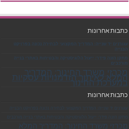
כתבות אחרונות
עגורנים יד שנייה: המדריך המקצועי לבחירה נכונה בפרויקט
הבנייה
מתקן הזנה פידר: ייעול הלוגיסטיקה והבטיחות באתרי בנייה
מורכבים
מכרזי משרד החינוך: המדריך
המלא לאיתור הזדמנויות עסקיות
במערכת החינוך
כתבות אחרונות
עגורנים יד שנייה: המדריך המקצועי לבחירה נכונה בפרויקט הבנייה
מתקן הזנה פידר: ייעול הלוגיסטיקה והבטיחות באתרי בנייה מורכבים
מכרזי משרד החינוך: המדריך המלא