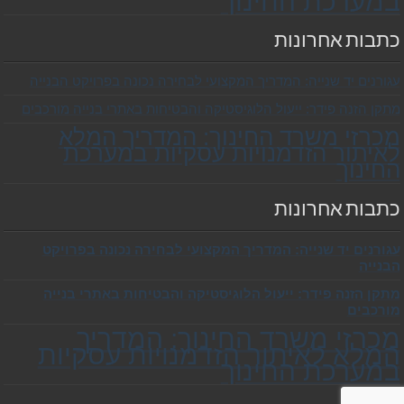
במערכת החינוך
כתבות אחרונות
עגורנים יד שנייה: המדריך המקצועי לבחירה נכונה בפרויקט הבנייה
מתקן הזנה פידר: ייעול הלוגיסטיקה והבטיחות באתרי בנייה מורכבים
מכרזי משרד החינוך: המדריך המלא
לאיתור הזדמנויות עסקיות במערכת
החינוך
כתבות אחרונות
עגורנים יד שנייה: המדריך המקצועי לבחירה נכונה בפרויקט
הבנייה
מתקן הזנה פידר: ייעול הלוגיסטיקה והבטיחות באתרי בנייה
מורכבים
מכרזי משרד החינוך: המדריך
המלא לאיתור הזדמנויות עסקיות
במערכת החינוך