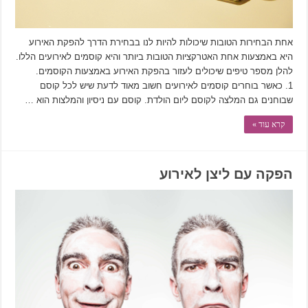
אחת הבחירות הטובות שיכולות להיות לנו בבחירת הדרך להפקת האירוע
היא באמצעות אחת האטרקציות הטובות ביותר והיא קוסמים לאירועים הללו.
להלן מספר טיפים שיכולים לעזור בהפקת האירוע באמצעות הקוסמים.
1. כאשר בוחרים קוסמים לאירועים חשוב מאוד לדעת שיש לכל קוסם
שבוחנים גם המלצה לקוסם ליום הולדת. קוסם עם ניסיון והמלצות הוא …
קרא עוד »
הפקה עם ליצן לאירוע