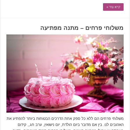
קרא עוד »
משלוחי פרחים – מתנה מפתיעה
משלוחי פרחים הם ללא כל ספק אחת הדרכים הבטוחות ביותר להפתיע את
האהובים לנו. בין אם מדובר ביום הולדת, יום נישואין, ערב חג,, קידום