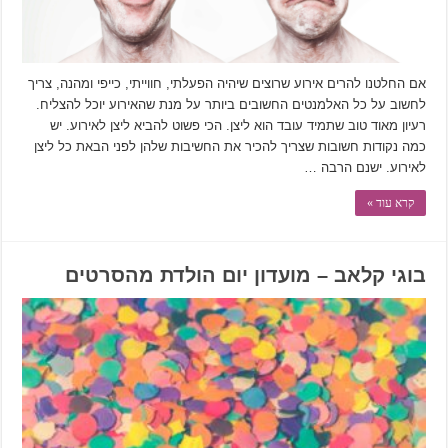
אם החלטנו להרים אירוע שרוצים שיהיה הפעלתי, חווייתי, כייפי ומהנה, צריך
לחשוב על כל האלמנטים החשובים ביותר על מנת שהאירוע יוכל להצליח.
רעיון מאוד טוב שתמיד עובד הוא ליצן. הכי פשוט להביא ליצן לאירוע. יש
כמה נקודות חשובות שצריך להכיר את החשיבות שלהן לפני הבאת כל ליצן
לאירוע. ישנם הרבה …
קרא עוד »
בוגי קלאב – מועדון יום הולדת מהסרטים