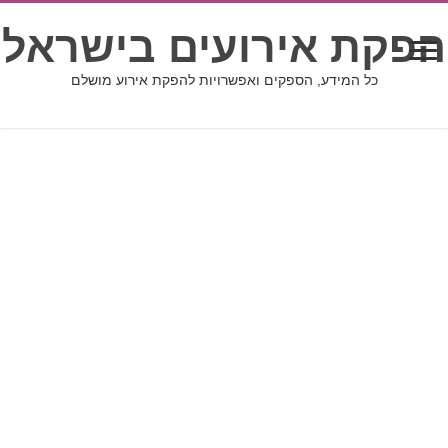
הפקת אירועים בישראל
כל המידע, הספקים ואפשרויות להפקת אירוע מושלם