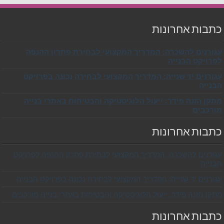
כתבות אחרונות
עגורנים להשכרה: המדריך המקצועי לבחירת פתרון ההנפה
לפרויקט הבנייה
עגורנים יד שנייה: המדריך המקצועי לבחירה נכונה בפרויקט
הבנייה
מתקן הזנה פידר: ייעול הלוגיסטיקה והבטיחות באתרי בנייה
מורכבים
כתבות אחרונות
עגורנים להשכרה: המדריך המקצועי לבחירת פתרון ההנפה לפרויקט
הבנייה
עגורנים יד שנייה: המדריך המקצועי לבחירה נכונה בפרויקט הבנייה
מתקן הזנה פידר: ייעול הלוגיסטיקה והבטיחות באתרי בנייה מורכבים
כתבות אחרונות