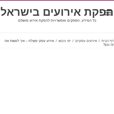
הפקת אירועים בישראל
כל המידע, הספקים ואפשרויות להפקת אירוע מושלם
דף הבית
/
אירועים עסקיים
/
ימי גיבוש
/
אירוע עסקי מוצלח – איך לעשות את
זה נכון?