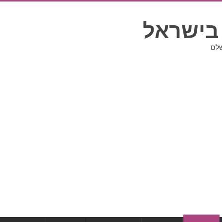
בישראל
שלם