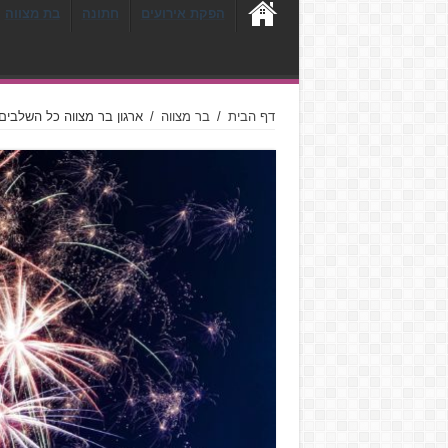
הפקת אירועים
חתונה
בת מצווה
דף הבית
/
בר מצווה
/
ארגון בר מצווה כל השלבים