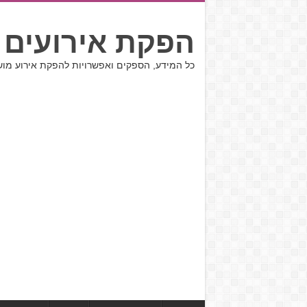
הפקת אירועים 
כל המידע, הספקים ואפשרויות להפקת אירוע מו