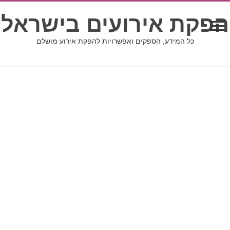
הפקת אירועים בישראל
כל המידע, הספקים ואפשרויות להפקת אירוע מושלם