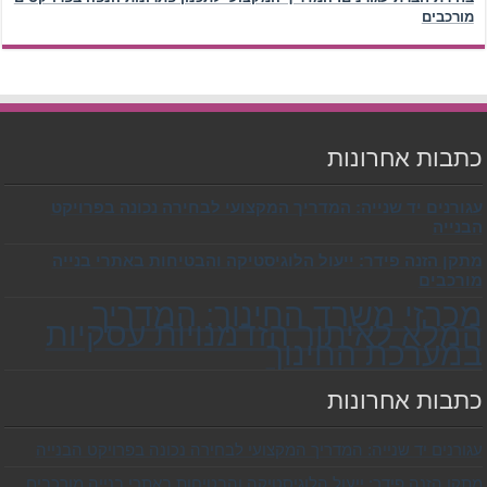
מורכבים
כתבות אחרונות
עגורנים יד שנייה: המדריך המקצועי לבחירה נכונה בפרויקט
הבנייה
מתקן הזנה פידר: ייעול הלוגיסטיקה והבטיחות באתרי בנייה
מורכבים
מכרזי משרד החינוך: המדריך
המלא לאיתור הזדמנויות עסקיות
במערכת החינוך
כתבות אחרונות
עגורנים יד שנייה: המדריך המקצועי לבחירה נכונה בפרויקט הבנייה
מתקן הזנה פידר: ייעול הלוגיסטיקה והבטיחות באתרי בנייה מורכבים