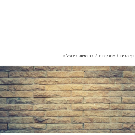
דף הבית
/
אטרקציות
/
בר מצווה בירושלים