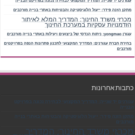
עגורנים יד שנייה: המדריך המקצועי לבחירה נכונה בפרויקט הבנייה
מתקן הזנה פידר: ייעול הלוגיסטיקה והבטיחות באתרי בנייה מורכבים
מכרזי משרד החינוך: המדריך המלא לאיתור
הזדמנויות עסקיות במערכת החינוך
עגורן yongmao: ניתוח הנדסי של ביצועים ויעילות באתרי בנייה מורכבים
בחירת חברת עגורנים: המדריך המקצועי לתכנון פתרונות הנפה בפרויקטים
מורכבים
כתבות אחרונות
עגורנים יד שנייה: המדריך המקצועי לבחירה נכונה בפרויקט
הבנייה
מתקן הזנה פידר: ייעול הלוגיסטיקה והבטיחות באתרי בנייה
מורכבים
מכרזי משרד החינוך: המדריך