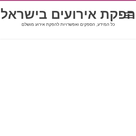
הפקת אירועים בישראל
כל המידע, הספקים ואפשרויות להפקת אירוע מושלם