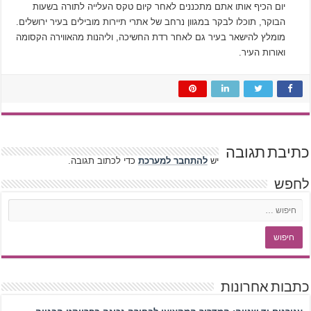
יום הכיף אותו אתם מתכננים לאחר קיום טקס העלייה לתורה בשעות
הבוקר, תוכלו לבקר במגוון נרחב של אתרי תיירות מובילים בעיר ירושלים.
מומלץ להישאר בעיר גם לאחר רדת החשיכה, וליהנות מהאווירה הקסומה
ואורות העיר.
כתיבת תגובה
יש
להתחבר למערכת
כדי לכתוב תגובה.
לחפש
כתבות אחרונות