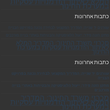
המלא לאיתור הזדמנויות עסקיות
במערכת החינוך
כתבות אחרונות
עגורנים יד שנייה: המדריך המקצועי לבחירה נכונה בפרויקט הבנייה
מתקן הזנה פידר: ייעול הלוגיסטיקה והבטיחות באתרי בנייה מורכבים
מכרזי משרד החינוך: המדריך המלא
לאיתור הזדמנויות עסקיות במערכת
החינוך
כתבות אחרונות
עגורנים יד שנייה: המדריך המקצועי לבחירה נכונה בפרויקט
הבנייה
מתקן הזנה פידר: ייעול הלוגיסטיקה והבטיחות באתרי בנייה
מורכבים
מכרזי משרד החינוך: המדריך
המלא לאיתור הזדמנויות עסקיות
במערכת החינוך