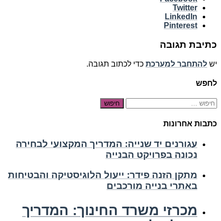
Twitter
LinkedIn
Pinterest
כתיבת תגובה
יש
להתחבר למערכת
כדי לכתוב תגובה.
לחפש
חיפוש:
כתבות אחרונות
עגורנים יד שנייה: המדריך המקצועי לבחירה
נכונה בפרויקט הבנייה
מתקן הזנה פידר: ייעול הלוגיסטיקה והבטיחות
באתרי בנייה מורכבים
מכרזי משרד החינוך: המדריך