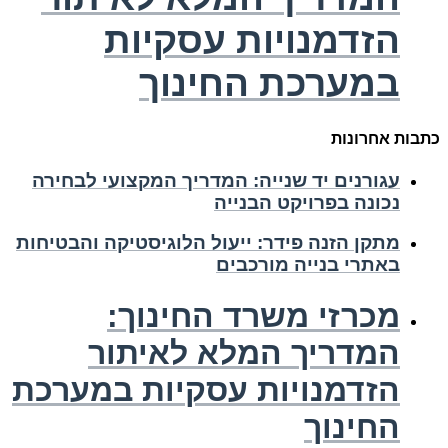
הזדמנויות עסקיות
במערכת החינוך
כתבות אחרונות
עגורנים יד שנייה: המדריך המקצועי לבחירה
נכונה בפרויקט הבנייה
מתקן הזנה פידר: ייעול הלוגיסטיקה והבטיחות
באתרי בנייה מורכבים
מכרזי משרד החינוך:
המדריך המלא לאיתור
הזדמנויות עסקיות במערכת
החינוך