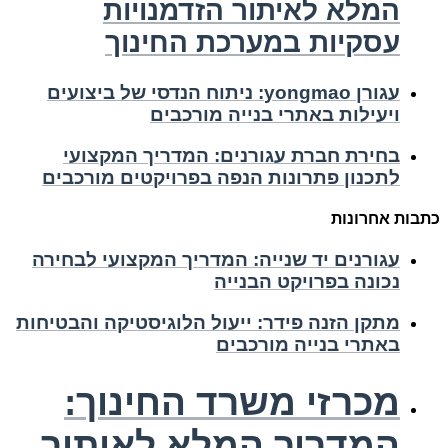
המלא לאיתור הזדמנויות
עסקיות במערכת החינוך
עגורן yongmao: ניתוח הנדסי של ביצועים
ויעילות באתרי בנייה מורכבים
בחירת חברת עגורנים: המדריך המקצועי
לתכנון פתרונות הנפה בפרויקטים מורכבים
כתבות אחרונות
עגורנים יד שנייה: המדריך המקצועי לבחירה
נכונה בפרויקט הבנייה
מתקן הזנה פידר: ייעול הלוגיסטיקה והבטיחות
באתרי בנייה מורכבים
מכרזי משרד החינוך:
המדריך המלא לאיתור