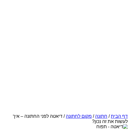
דף הבית
/
חתונה
/
מקום לחתונה
/
דיאטה לפני החתונה – איך
לעשות את זה נכון?