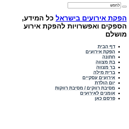
הפקת אירועים בישראל
כל המידע,
הספקים ואפשרויות להפקת אירוע
מושלם
דף הבית
הפקת אירועים
חתונה
בת מצווה
בר מצווה
ברית מילה
אירועים עסקיים
יום הולדת
מסיבת רווקים / מסיבת רווקות
אומנים לאירועים
פרסם כאן