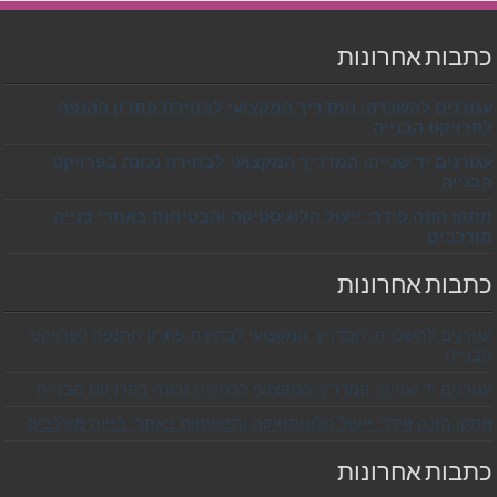
כתבות אחרונות
עגורנים להשכרה: המדריך המקצועי לבחירת פתרון ההנפה
לפרויקט הבנייה
עגורנים יד שנייה: המדריך המקצועי לבחירה נכונה בפרויקט
הבנייה
מתקן הזנה פידר: ייעול הלוגיסטיקה והבטיחות באתרי בנייה
מורכבים
כתבות אחרונות
עגורנים להשכרה: המדריך המקצועי לבחירת פתרון ההנפה לפרויקט
הבנייה
עגורנים יד שנייה: המדריך המקצועי לבחירה נכונה בפרויקט הבנייה
מתקן הזנה פידר: ייעול הלוגיסטיקה והבטיחות באתרי בנייה מורכבים
כתבות אחרונות