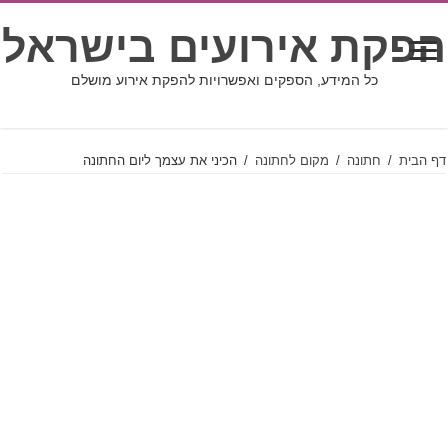
הפקת אירועים בישראל
כל המידע, הספקים ואפשרויות להפקת אירוע מושלם
דף הבית
/
חתונה
/
מקום לחתונה
/
הכיני את עצמך ליום החתונה