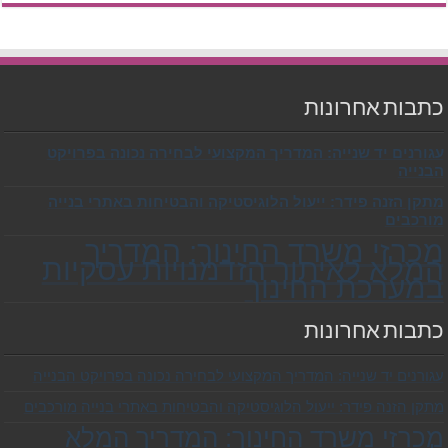
כתבות אחרונות
עגורנים יד שנייה: המדריך המקצועי לבחירה נכונה בפרויקט
הבנייה
מתקן הזנה פידר: ייעול הלוגיסטיקה והבטיחות באתרי בנייה
מורכבים
מכרזי משרד החינוך: המדריך
המלא לאיתור הזדמנויות עסקיות
במערכת החינוך
כתבות אחרונות
עגורנים יד שנייה: המדריך המקצועי לבחירה נכונה בפרויקט הבנייה
מתקן הזנה פידר: ייעול הלוגיסטיקה והבטיחות באתרי בנייה מורכבים
מכרזי משרד החינוך: המדריך המלא