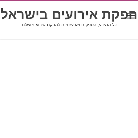
הפקת אירועים בישראל
כל המידע, הספקים ואפשרויות להפקת אירוע מושלם