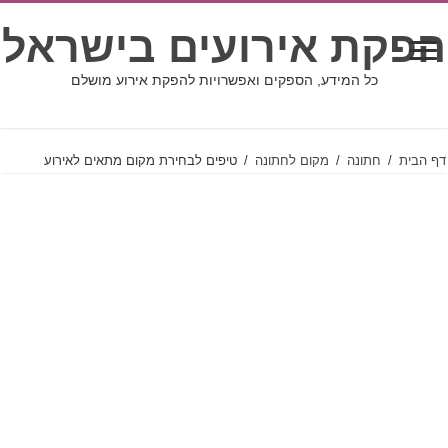
הפקת אירועים בישראל
כל המידע, הספקים ואפשרויות להפקת אירוע מושלם
דף הבית
/
חתונה
/
מקום לחתונה
/
טיפים לבחירת מקום מתאים לאירוע