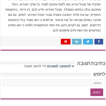
תפקידו של מנהל אירוע הוא ללוות אתכם לאורך כל שלבי האירוע, החל
מתכנונו וכלה בסיומו המוצלח. מנהל האירוע יסייע לכם, בין היתר, בהתאמת
התפריט, קביעת סידור הישיבה והצורה שבה יתנהל האירוע. לסיום, גם אם
מדובר באולם שנראה על פניו איכותי, יש לוודא כי הוא מצויד בכל הרשיונות
הדרושים. חשוב גם לקרוא היטב את חוזה ההתקשרות ולוודא כי הוא מפרט
בפרוטרוט את השירותים שיסופקו לכם.
כתיבת תגובה
יש
להתחבר למערכת
כדי לכתוב תגובה.
לחפש