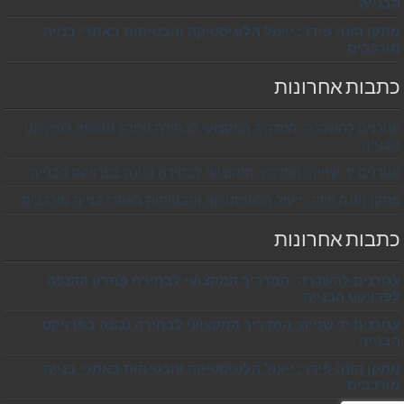
הבנייה
מתקן הזנה פידר: ייעול הלוגיסטיקה והבטיחות באתרי בנייה
מורכבים
כתבות אחרונות
עגורנים להשכרה: המדריך המקצועי לבחירת פתרון ההנפה לפרויקט
הבנייה
עגורנים יד שנייה: המדריך המקצועי לבחירה נכונה בפרויקט הבנייה
מתקן הזנה פידר: ייעול הלוגיסטיקה והבטיחות באתרי בנייה מורכבים
כתבות אחרונות
עגורנים להשכרה: המדריך המקצועי לבחירת פתרון ההנפה
לפרויקט הבנייה
עגורנים יד שנייה: המדריך המקצועי לבחירה נכונה בפרויקט
הבנייה
מתקן הזנה פידר: ייעול הלוגיסטיקה והבטיחות באתרי בנייה
מורכבים