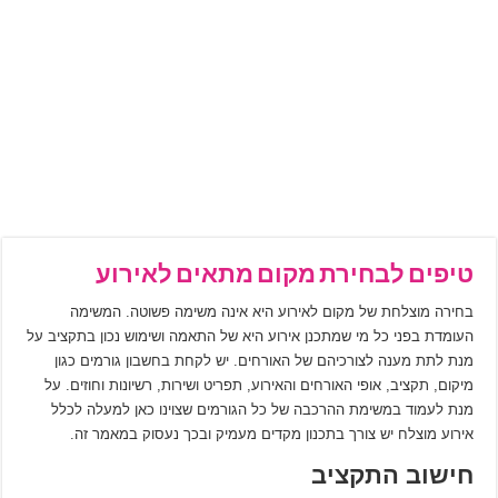
טיפים לבחירת מקום מתאים לאירוע
בחירה מוצלחת של מקום לאירוע היא אינה משימה פשוטה. המשימה
העומדת בפני כל מי שמתכנן אירוע היא של התאמה ושימוש נכון בתקציב על
מנת לתת מענה לצורכיהם של האורחים. יש לקחת בחשבון גורמים כגון
מיקום, תקציב, אופי האורחים והאירוע, תפריט ושירות, רשיונות וחוזים. על
מנת לעמוד במשימת ההרכבה של כל הגורמים שצוינו כאן למעלה לכלל
אירוע מוצלח יש צורך בתכנון מקדים מעמיק ובכך נעסוק במאמר זה.
חישוב התקציב