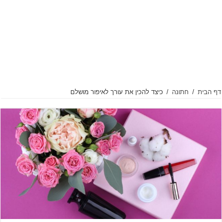
דף הבית
/
חתונה
/
כיצד להכין את עורך לאיפור מושלם