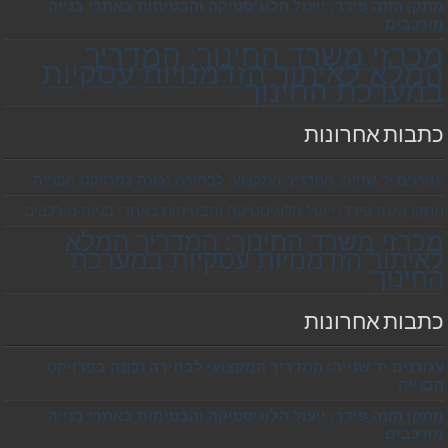
מתקן הזנה פידר: ייעול הלוגיסטיקה והבטיחות באתרי בנייה
מורכבים
מכרזי משרד החינוך: המדריך
המלא לאיתור הזדמנויות עסקיות
במערכת החינוך
כתבות אחרונות
עגורנים יד שנייה: המדריך המקצועי לבחירה נכונה בפרויקט הבנייה
מתקן הזנה פידר: ייעול הלוגיסטיקה והבטיחות באתרי בנייה מורכבים
מכרזי משרד החינוך: המדריך המלא
לאיתור הזדמנויות עסקיות במערכת
החינוך
כתבות אחרונות
עגורנים יד שנייה: המדריך המקצועי לבחירה נכונה בפרויקט
הבנייה
מתקן הזנה פידר: ייעול הלוגיסטיקה והבטיחות באתרי בנייה
מורכבים