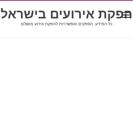
הפקת אירועים בישראל
כל המידע, הספקים ואפשרויות להפקת אירוע מושלם