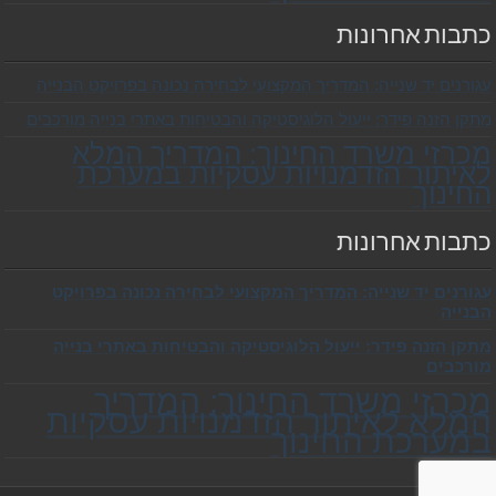
כתבות אחרונות
עגורנים יד שנייה: המדריך המקצועי לבחירה נכונה בפרויקט הבנייה
מתקן הזנה פידר: ייעול הלוגיסטיקה והבטיחות באתרי בנייה מורכבים
מכרזי משרד החינוך: המדריך המלא
לאיתור הזדמנויות עסקיות במערכת
החינוך
כתבות אחרונות
עגורנים יד שנייה: המדריך המקצועי לבחירה נכונה בפרויקט
הבנייה
מתקן הזנה פידר: ייעול הלוגיסטיקה והבטיחות באתרי בנייה
מורכבים
מכרזי משרד החינוך: המדריך
המלא לאיתור הזדמנויות עסקיות
במערכת החינוך