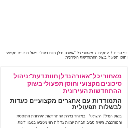
דף הבית
/
עסקים
/
מאחורי כל "אאורה נדלן חוות דעת": ניהול סיכונים מקצועי
וחוסן תפעולי בשוק ההתחדשות העירונית
מאחורי כל "אאורה נדלן חוות דעת": ניהול
סיכונים מקצועי וחוסן תפעולי בשוק
ההתחדשות העירונית
התמודדות עם אתגרים מקצועיים כעדות
לבשלות תפעולית
בשוק הנדל"ן הישראלי, ובמיוחד בזירת ההתחדשות העירונית התוססת
והמורכבת, השיח סביב חברות יזמיות גדולות רווי מטבעו במגוון דעות,