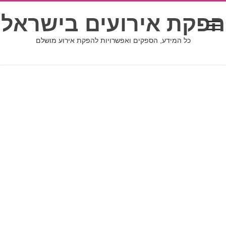
הפקת אירועים בישראל
כל המידע, הספקים ואפשרויות להפקת אירוע מושלם