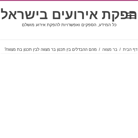
הפקת אירועים בישראל
כל המידע, הספקים ואפשרויות להפקת אירוע מושלם
דף הבית
/
בר מצווה
/
מהם ההבדלים בין תכנון בר מצווה לבין תכנון בת מצווה?