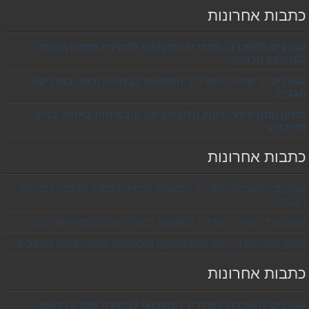
כתבות אחרונות
עגורנים להשכרה: המדריך המקצועי לבחירת פתרון ההנפה
לפרויקט הבנייה
עגורנים יד שנייה: המדריך המקצועי לבחירה נכונה בפרויקט
הבנייה
מתקן הזנה פידר: ייעול הלוגיסטיקה והבטיחות באתרי בנייה
מורכבים
כתבות אחרונות
עגורנים להשכרה: המדריך המקצועי לבחירת פתרון ההנפה לפרויקט
הבנייה
עגורנים יד שנייה: המדריך המקצועי לבחירה נכונה בפרויקט הבנייה
מתקן הזנה פידר: ייעול הלוגיסטיקה והבטיחות באתרי בנייה מורכבים
כתבות אחרונות
עגורנים להשכרה: המדריך המקצועי לבחירת פתרון ההנפה