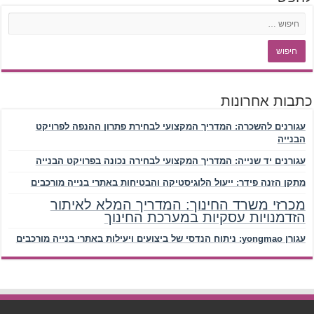
כתבות אחרונות
עגורנים להשכרה: המדריך המקצועי לבחירת פתרון ההנפה לפרויקט
הבנייה
עגורנים יד שנייה: המדריך המקצועי לבחירה נכונה בפרויקט הבנייה
מתקן הזנה פידר: ייעול הלוגיסטיקה והבטיחות באתרי בנייה מורכבים
מכרזי משרד החינוך: המדריך המלא לאיתור
הזדמנויות עסקיות במערכת החינוך
עגורן yongmao: ניתוח הנדסי של ביצועים ויעילות באתרי בנייה מורכבים