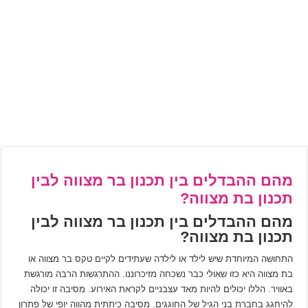
מהם ההבדלים בין תכנון בר מצווה לבין
תכנון בת מצווה?
מהם ההבדלים בין תכנון בר מצווה לבין
תכנון בת מצווה?
התחושה המיוחדת שיש לילד או לילדה שעתידים לקיים טקס בר מצווה או
בת מצווה היא כזו שאולי כבר נשכחה מזיכרוננו. ההתרגשות הרבה מורגשת
באוויר. הללו יכולים להיות מאד עצבניים לקראת האירוע. מסיבה זו יכולה
להיחגג בחברת בני הגיל של החוגגים. מסיבה כיתתית מהווה יופי של פתרון