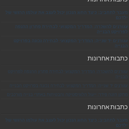
מעבר לתחביב: כיצד החוג הנכון יכול לעצב את עולמו הרגשי של
ילדכם
עגורנים להשכרה: המדריך המקצועי לבחירת פתרון ההנפה
לפרויקט הבנייה
עגורנים יד שנייה: המדריך המקצועי לבחירה נכונה בפרויקט
הבנייה
כתבות אחרונות
עגורנים להשכרה: המדריך המקצועי לבחירת פתרון ההנפה לפרויקט
הבנייה
עגורנים יד שנייה: המדריך המקצועי לבחירה נכונה בפרויקט הבנייה
מתקן הזנה פידר: ייעול הלוגיסטיקה והבטיחות באתרי בנייה מורכבים
כתבות אחרונות
מעבר לתחביב: כיצד החוג הנכון יכול לעצב את עולמו הרגשי של
ילדכם