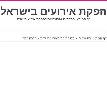
הפקת אירועים בישראל
כל המידע, הספקים ואפשרויות להפקת אירוע מושלם
דף הבית
/
בת מצווה
/
מסיבת בת מצווה בלי להוציא הרבה כסף