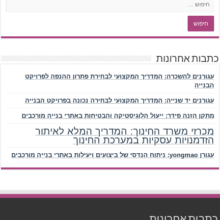
כתבות אחרונות
עגורנים להשכרה: המדריך המקצועי לבחירת פתרון ההנפה לפרויקט
הבנייה
עגורנים יד שנייה: המדריך המקצועי לבחירה נכונה בפרויקט הבנייה
מתקן הזנה פידר: ייעול הלוגיסטיקה והבטיחות באתרי בנייה מורכבים
מכרזי משרד החינוך: המדריך המלא לאיתור
הזדמנויות עסקיות במערכת החינוך
עגורן yongmao: ניתוח הנדסי של ביצועים ויעילות באתרי בנייה מורכבים
כתבות אחרונות