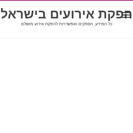
הפקת אירועים בישראל
כל המידע, הספקים ואפשרויות להפקת אירוע מושלם