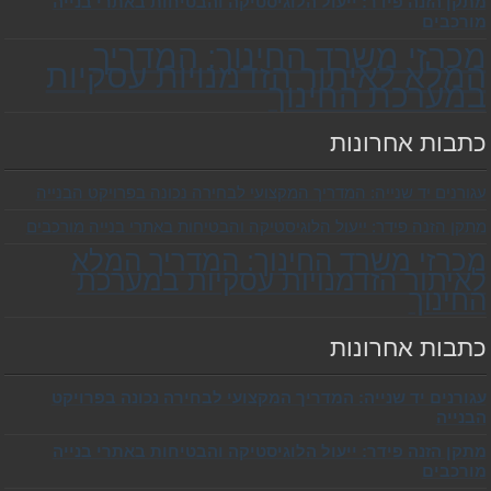
מתקן הזנה פידר: ייעול הלוגיסטיקה והבטיחות באתרי בנייה
מורכבים
מכרזי משרד החינוך: המדריך
המלא לאיתור הזדמנויות עסקיות
במערכת החינוך
כתבות אחרונות
עגורנים יד שנייה: המדריך המקצועי לבחירה נכונה בפרויקט הבנייה
מתקן הזנה פידר: ייעול הלוגיסטיקה והבטיחות באתרי בנייה מורכבים
מכרזי משרד החינוך: המדריך המלא
לאיתור הזדמנויות עסקיות במערכת
החינוך
כתבות אחרונות
עגורנים יד שנייה: המדריך המקצועי לבחירה נכונה בפרויקט
הבנייה
מתקן הזנה פידר: ייעול הלוגיסטיקה והבטיחות באתרי בנייה
מורכבים