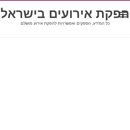
הפקת אירועים בישראל
כל המידע, הספקים ואפשרויות להפקת אירוע מושלם