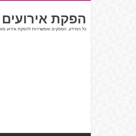
הפקת אירועים 
כל המידע, הספקים ואפשרויות להפקת אירוע מו