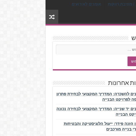
/ מסיבת רווקות
אומנים לאירועים
ש
ת אחרונות
נים להשכרה: המדריך המקצועי לבחירת פתרון
ה לפרויקט הבנייה
נים יד שנייה: המדריך המקצועי לבחירה נכונה
יקט הבנייה
 הזנה פידר: ייעול הלוגיסטיקה והבטיחות
י בנייה מורכבים