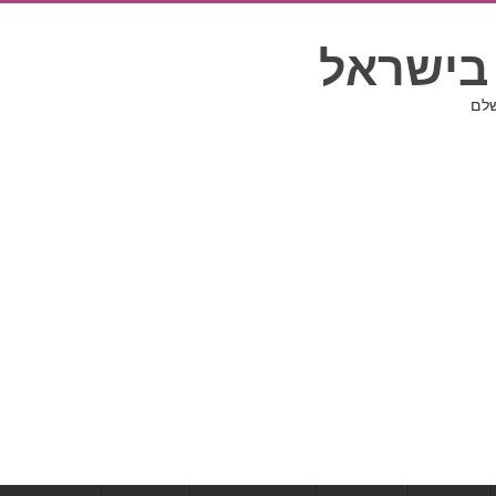
בישראל
שלם