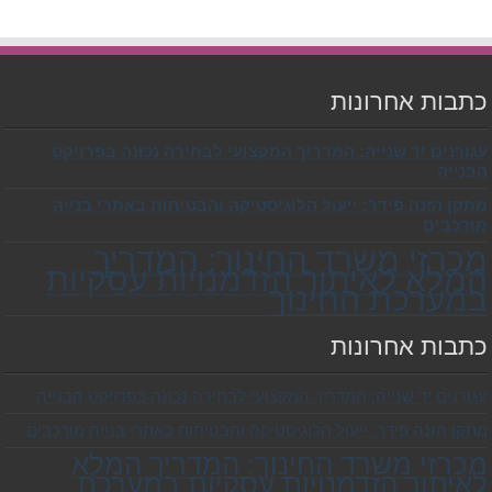
כתבות אחרונות
עגורנים יד שנייה: המדריך המקצועי לבחירה נכונה בפרויקט
הבנייה
מתקן הזנה פידר: ייעול הלוגיסטיקה והבטיחות באתרי בנייה
מורכבים
מכרזי משרד החינוך: המדריך
המלא לאיתור הזדמנויות עסקיות
במערכת החינוך
כתבות אחרונות
עגורנים יד שנייה: המדריך המקצועי לבחירה נכונה בפרויקט הבנייה
מתקן הזנה פידר: ייעול הלוגיסטיקה והבטיחות באתרי בנייה מורכבים
מכרזי משרד החינוך: המדריך המלא
לאיתור הזדמנויות עסקיות במערכת