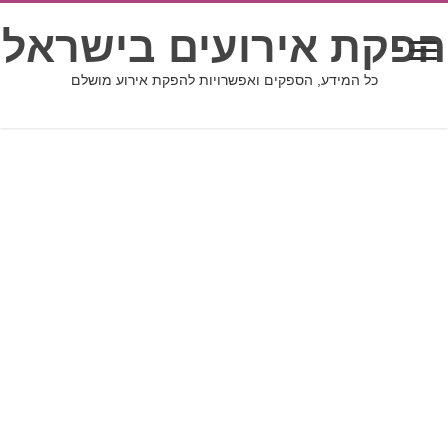
הפקת אירועים בישראל
כל המידע, הספקים ואפשרויות להפקת אירוע מושלם