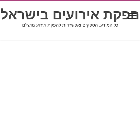
הפקת אירועים בישראל
כל המידע, הספקים ואפשרויות להפקת אירוע מושלם