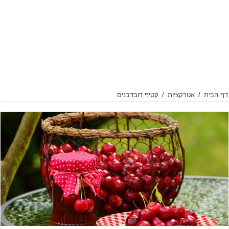
דף הבית
/
אטרקציות
/
קטיף דובדבנים