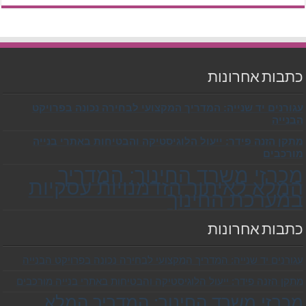
כתבות אחרונות
עגורנים יד שנייה: המדריך המקצועי לבחירה נכונה בפרויקט
הבנייה
מתקן הזנה פידר: ייעול הלוגיסטיקה והבטיחות באתרי בנייה
מורכבים
מכרזי משרד החינוך: המדריך
המלא לאיתור הזדמנויות עסקיות
במערכת החינוך
כתבות אחרונות
עגורנים יד שנייה: המדריך המקצועי לבחירה נכונה בפרויקט הבנייה
מתקן הזנה פידר: ייעול הלוגיסטיקה והבטיחות באתרי בנייה מורכבים
מכרזי משרד החינוך: המדריך המלא