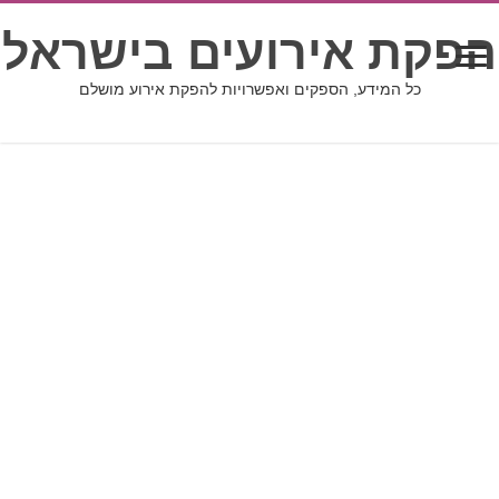
הפקת אירועים בישראל
כל המידע, הספקים ואפשרויות להפקת אירוע מושלם