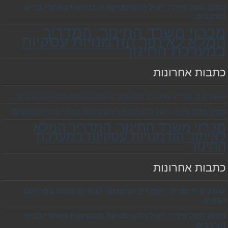
מתקן הזנה פידר: ייעול הלוגיסטיקה והבטיחות באתרי בנייה
מורכבים
מכרזי משרד החינוך: המדריך
המלא לאיתור הזדמנויות עסקיות
במערכת החינוך
כתבות אחרונות
עגורנים יד שנייה: המדריך המקצועי לבחירה נכונה בפרויקט הבנייה
מתקן הזנה פידר: ייעול הלוגיסטיקה והבטיחות באתרי בנייה מורכבים
מכרזי משרד החינוך: המדריך המלא
לאיתור הזדמנויות עסקיות במערכת
החינוך
כתבות אחרונות
עגורנים יד שנייה: המדריך המקצועי לבחירה נכונה בפרויקט
הבנייה
מתקן הזנה פידר: ייעול הלוגיסטיקה והבטיחות באתרי בנייה
מורכבים