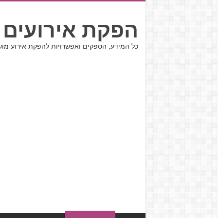
הפקת אירועים 
כל המידע, הספקים ואפשרויות להפקת אירוע מו