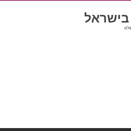
בישראל
שלם