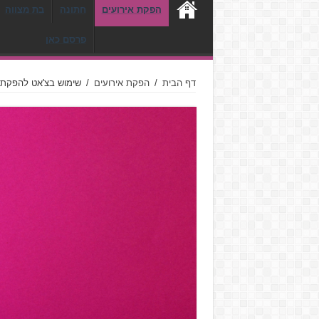
הפקת אירועים
חתונה
בת מצווה
פרסם כאן
דף הבית
/
הפקת אירועים
/
שימוש בצ'אט להפקת 