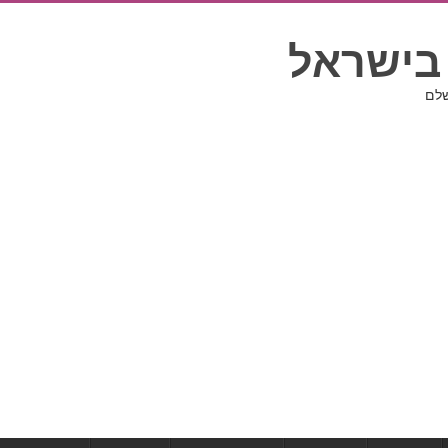
בישראל
שלם