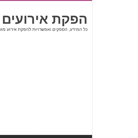
הפקת אירועים 
כל המידע, הספקים ואפשרויות להפקת אירוע מו