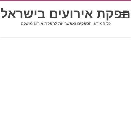
הפקת אירועים בישראל
כל המידע, הספקים ואפשרויות להפקת אירוע מושלם