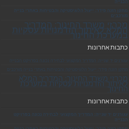
הבנייה
מתקן הזנה פידר: ייעול הלוגיסטיקה והבטיחות באתרי בנייה
מורכבים
מכרזי משרד החינוך: המדריך
המלא לאיתור הזדמנויות עסקיות
במערכת החינוך
כתבות אחרונות
עגורנים יד שנייה: המדריך המקצועי לבחירה נכונה בפרויקט הבנייה
מתקן הזנה פידר: ייעול הלוגיסטיקה והבטיחות באתרי בנייה מורכבים
מכרזי משרד החינוך: המדריך המלא
לאיתור הזדמנויות עסקיות במערכת
החינוך
כתבות אחרונות
עגורנים יד שנייה: המדריך המקצועי לבחירה נכונה בפרויקט
הבנייה
מתקן הזנה פידר: ייעול הלוגיסטיקה והבטיחות באתרי בנייה