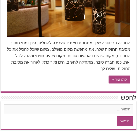
החברה הכי טובה שלך מתחתנת ואת זו שצריכה להחליט, היכן ומתי תערך
מסיבת הרווקות שלה. את מחפשת מקום מושלם, מקום שיוכל להכיל את כל
החברות, מקום שיהיו בו אנרגיות טובות, מקום שיהיה חוויתי ומהנה לכולן.
ואת, כמו חברה טובה, מתחילה לחשוב, היכן ואיך כדאי לערוך את מסיבת
הרווקות. עולים לך …
קרא עוד »
לחפש