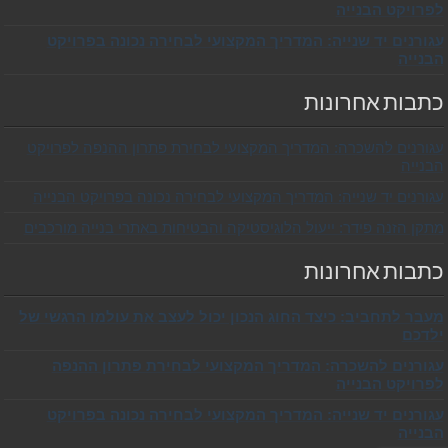
לפרויקט הבנייה
עגורנים יד שנייה: המדריך המקצועי לבחירה נכונה בפרויקט
הבנייה
כתבות אחרונות
עגורנים להשכרה: המדריך המקצועי לבחירת פתרון ההנפה לפרויקט
הבנייה
עגורנים יד שנייה: המדריך המקצועי לבחירה נכונה בפרויקט הבנייה
מתקן הזנה פידר: ייעול הלוגיסטיקה והבטיחות באתרי בנייה מורכבים
כתבות אחרונות
מעבר לתחביב: כיצד החוג הנכון יכול לעצב את עולמו הרגשי של
ילדכם
עגורנים להשכרה: המדריך המקצועי לבחירת פתרון ההנפה
לפרויקט הבנייה
עגורנים יד שנייה: המדריך המקצועי לבחירה נכונה בפרויקט
הבנייה