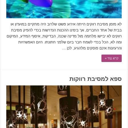
לא מזמן מסיבת רווקים הייתה אירוע פשוט שלרוב היה מתקיים במועדון או
בבית של אחד החברים, אך בימינו ההכנות הנדרשות בכדי להפיק מסיבת
רווקים לא יביישו מלחמה מול מדינה שכנה, הבדיקות, איסוף המידע, המיקום
ומה לא, הכל בכדי לשמח חבר ביום שלפני חתונתו. היום האפשרויות
והרעיונות אינם פוסקים מלהגיע, לכן …
קרא עוד »
ספא למסיבת רווקות