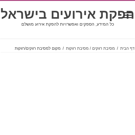
הפקת אירועים בישראל
כל המידע, הספקים ואפשרויות להפקת אירוע מושלם
דף הבית
/
מסיבת רווקים / מסיבת רווקות
/
מקום למסיבת רווקים/רווקות