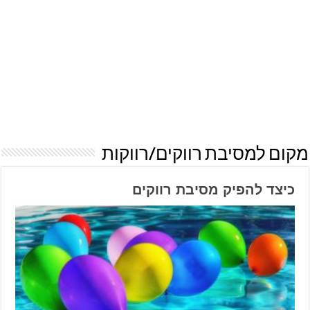
מקום למסיבת רווקים/רווקות
כיצד להפיק מסיבת רווקים