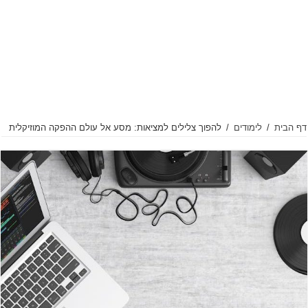
דף הבית
/
לימודים
/
להפוך צלילים למציאות: מסע אל עולם ההפקה המוזיקלית