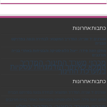
כתבות אחרונות
עגורנים יד שנייה: המדריך המקצועי לבחירה נכונה בפרויקט
הבנייה
מתקן הזנה פידר: ייעול הלוגיסטיקה והבטיחות באתרי בנייה
מורכבים
מכרזי משרד החינוך: המדריך
המלא לאיתור הזדמנויות עסקיות
במערכת החינוך
כתבות אחרונות
עגורנים יד שנייה: המדריך המקצועי לבחירה נכונה בפרויקט הבנייה
מתקן הזנה פידר: ייעול הלוגיסטיקה והבטיחות באתרי בנייה מורכבים
מכרזי משרד החינוך: המדריך המלא