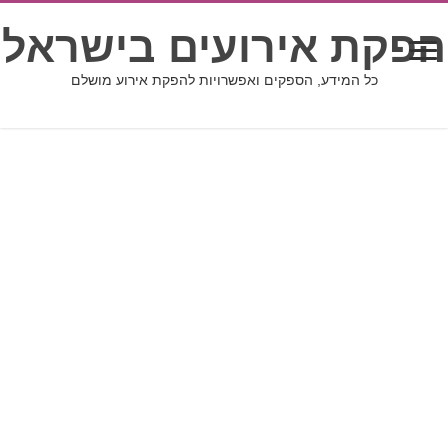
הפקת אירועים בישראל
כל המידע, הספקים ואפשרויות להפקת אירוע מושלם