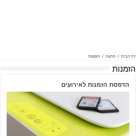
דף הבית
/
חתונה
/
הזמנות
הזמנות
הדפסת הזמנות לאירועים