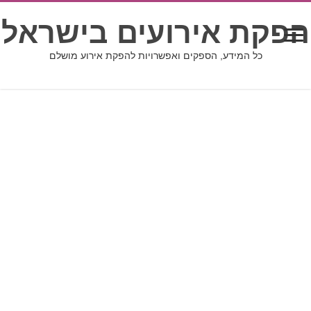
הפקת אירועים בישראל
כל המידע, הספקים ואפשרויות להפקת אירוע מושלם