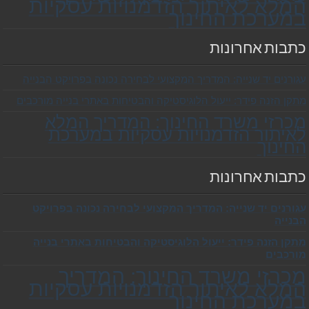
המלא לאיתור הזדמנויות עסקיות
במערכת החינוך
כתבות אחרונות
עגורנים יד שנייה: המדריך המקצועי לבחירה נכונה בפרויקט הבנייה
מתקן הזנה פידר: ייעול הלוגיסטיקה והבטיחות באתרי בנייה מורכבים
מכרזי משרד החינוך: המדריך המלא
לאיתור הזדמנויות עסקיות במערכת
החינוך
כתבות אחרונות
עגורנים יד שנייה: המדריך המקצועי לבחירה נכונה בפרויקט
הבנייה
מתקן הזנה פידר: ייעול הלוגיסטיקה והבטיחות באתרי בנייה
מורכבים
מכרזי משרד החינוך: המדריך
המלא לאיתור הזדמנויות עסקיות
במערכת החינוך