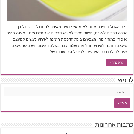
ביום הגדול בחייכם אתם לא ממש יודעים מאיפה להתחיל… יש כל כך
הרבה דברים לעשות, חשוב מאוד למצוא ספקים איכותיים שיתנו מענה מהיר
ואיכותי במחיר נוח. הצבעים בעת הדפסת הזמנה לאירוע ניגשים למעצב
שיעצב הזמנה לאירוע החלומות שלנו. כבר בשלב העיצוב חשוב שהמעצב
ישים לב לבחירת הצבעים, לטיפול הצבעוניות של …
קרא עוד »
לחפש
כתבות אחרונות